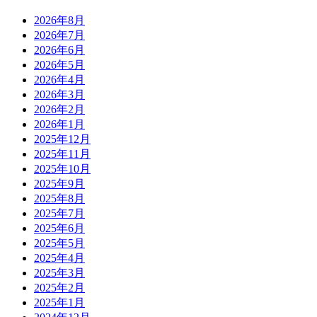
2026年8月
2026年7月
2026年6月
2026年5月
2026年4月
2026年3月
2026年2月
2026年1月
2025年12月
2025年11月
2025年10月
2025年9月
2025年8月
2025年7月
2025年6月
2025年5月
2025年4月
2025年3月
2025年2月
2025年1月