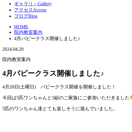
ギャラリ－
Gallery
アクセス
Access
ブログ
Blog
HOME
院内教室案内
4月パピークラス開催しました♪
2024.04.20
院内教室案内
4月パピークラス開催しました♪
4月20日(土曜日) パピークラス開催を開催しました！
今回は5匹ワンちゃんと5組のご家族にご参加いただきました
5匹のワンちゃん達とても楽しそうに遊んでいました。