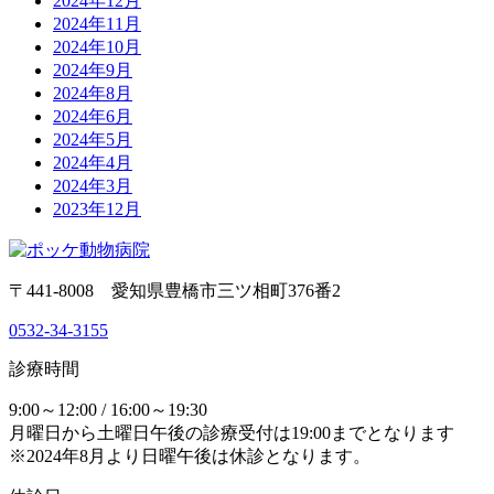
2024年12月
2024年11月
2024年10月
2024年9月
2024年8月
2024年6月
2024年5月
2024年4月
2024年3月
2023年12月
〒441-8008 愛知県豊橋市三ツ相町376番2
0532-34-3155
診療時間
9:00～12:00 / 16:00～19:30
月曜日から土曜日午後の診療受付は19:00までとなります
※2024年8月より日曜午後は休診となります。