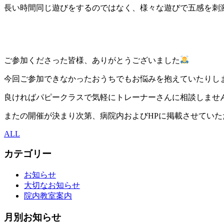
長い時間同じ遊びをするのではなく、様々な遊びで五感を刺
ご参加くださった皆様、ありがとうございました
今回ご参加できなかったおうちでもお悩みを抱えていたりし
良ければパピークラスで気軽にトレーナーさんに相談しませ
またの開催が決まり次第、病院内およびHPに掲載させていた
ALL
カテゴリー
お知らせ
大切なお知らせ
院内教室案内
月別お知らせ