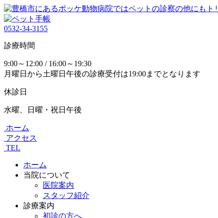
0532-34-3155
診療時間
9:00～12:00 / 16:00～19:30
月曜日から土曜日午後の診療受付は19:00までとなります
休診日
水曜、日曜・祝日午後
ホーム
アクセス
TEL
ホーム
当院について
医院案内
スタッフ紹介
診療案内
初診の方へ