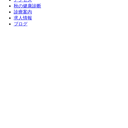
秋の健康診断
診療案内
求人情報
ブログ