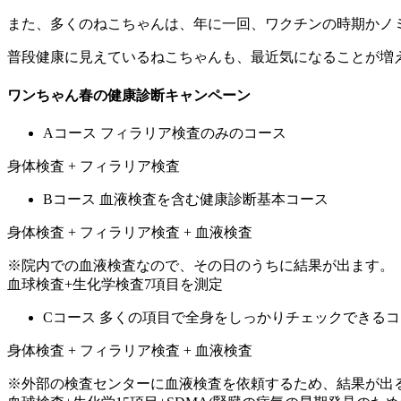
また、多くのねこちゃんは、年に一回、ワクチンの時期かノ
普段健康に見えているねこちゃんも、最近気になることが増
ワンちゃん春の健康診断キャンペーン
Aコース フィラリア検査のみのコース
身体検査 + フィラリア検査
Bコース 血液検査を含む健康診断基本コース
身体検査 + フィラリア検査 + 血液検査
※院内での血液検査なので、その日のうちに結果が出ます。
血球検査+生化学検査7項目を測定
Cコース 多くの項目で全身をしっかりチェックできる
身体検査 + フィラリア検査 + 血液検査
※外部の検査センターに血液検査を依頼するため、結果が出る