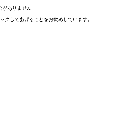
会がありません。
ェックしてあげることをお勧めしています。