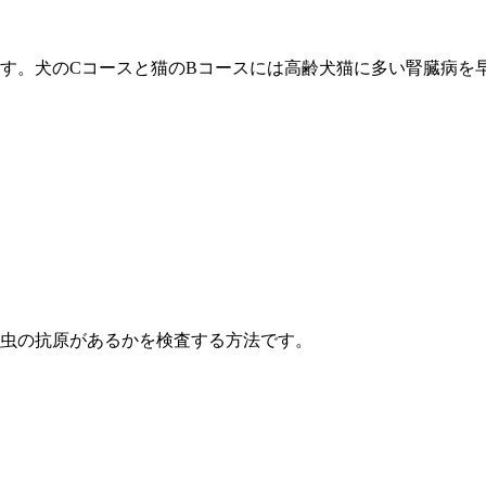
。犬のCコースと猫のBコースには高齢犬猫に多い腎臓病を早期
虫の抗原があるかを検査する方法です。