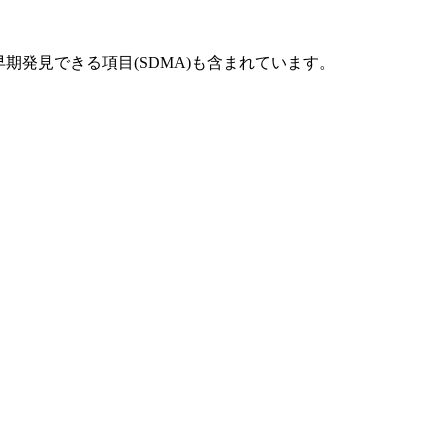
発見できる項目(SDMA)も含まれています。