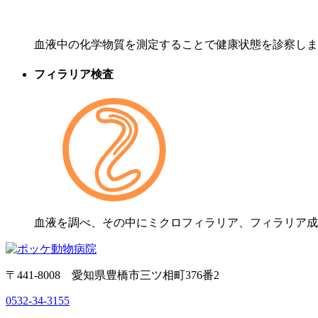
血液中の化学物質を測定することで健康状態を診察します
フィラリア検査
血液を調べ、その中にミクロフィラリア、フィラリア成
〒441-8008 愛知県豊橋市三ツ相町376番2
0532-34-3155