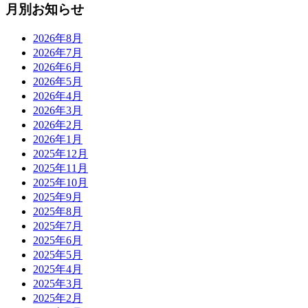
月別お知らせ
2026年8月
2026年7月
2026年6月
2026年5月
2026年4月
2026年3月
2026年2月
2026年1月
2025年12月
2025年11月
2025年10月
2025年9月
2025年8月
2025年7月
2025年6月
2025年5月
2025年4月
2025年3月
2025年2月