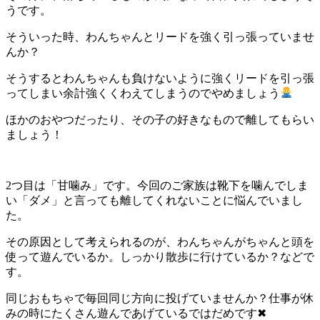
うです。
そういった時、わんちゃんとリードを強く引っ張っていませ
んか？
そうするとわんちゃんも負けないように強くリードを引っ張
ってしまい余計強くくわえてしまうのでやめましょう
ほかのおやつだったり、その子の好きなもので離してもらい
ましょう！
2つ目は「甘噛み」です。今回のご家族は靴下を噛んでしま
い「ダメ」と言っても離してくれないことに悩んでいまし
た。
その原因として考えられるのが、わんちゃんがちゃんと頭を
使って遊んでいるか。しっかり散歩に行けているか？などで
す。
同じおもちゃで毎回同じ方向に投げていませんか？仕事が休
みの時にたくさん遊んであげているではだめです✖