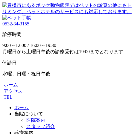
0532-34-3155
診療時間
9:00～12:00 / 16:00～19:30
月曜日から土曜日午後の診療受付は19:00までとなります
休診日
水曜、日曜・祝日午後
ホーム
アクセス
TEL
ホーム
当院について
医院案内
スタッフ紹介
診療案内