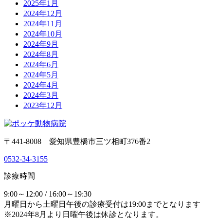
2025年1月
2024年12月
2024年11月
2024年10月
2024年9月
2024年8月
2024年6月
2024年5月
2024年4月
2024年3月
2023年12月
〒441-8008 愛知県豊橋市三ツ相町376番2
0532-34-3155
診療時間
9:00～12:00 / 16:00～19:30
月曜日から土曜日午後の診療受付は19:00までとなります
※2024年8月より日曜午後は休診となります。