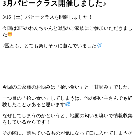
3月パピークラス開催しました♪
3/16（土）パピークラスを開催しました！
今回は2匹のわんちゃんと3組のご家族にご参加いただきまし
た
2匹とも、とても楽しそうに遊んでいました
今回のご家族のお悩みは「拾い食い」と「甘噛み」でした。
一つ目の「拾い食い」してしまうは、他の飼い主さんでも経
験したことがあると思います
なぜしてしまうのかというと、地面の匂いを嗅いで情報収集
をしているからです！
その際に、落ちているものが気になって口に入れてしまうそ