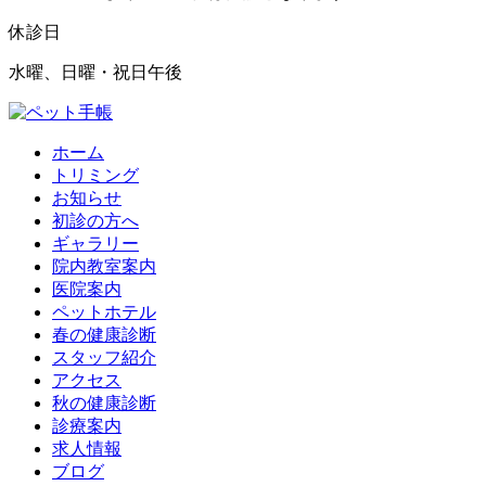
休診日
水曜、日曜・祝日午後
ホーム
トリミング
お知らせ
初診の方へ
ギャラリー
院内教室案内
医院案内
ペットホテル
春の健康診断
スタッフ紹介
アクセス
秋の健康診断
診療案内
求人情報
ブログ