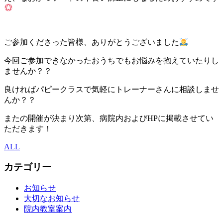
ご参加くださった皆様、ありがとうございました
今回ご参加できなかったおうちでもお悩みを抱えていたりし
ませんか？？
良ければパピークラスで気軽にトレーナーさんに相談しませ
んか？？
またの開催が決まり次第、病院内およびHPに掲載させてい
ただきます！
ALL
カテゴリー
お知らせ
大切なお知らせ
院内教室案内