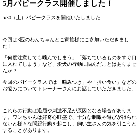
5月パピークラス開催しました！
5/30（土）パピークラスを開催いたしました！
今回は3匹のわんちゃんとご家族様にご参加いただきまし
た！
「何度注意しても噛んでしまう」「落ちているものをすぐ口
に入れてしまう」など、愛犬の行動に悩んだことはありませ
んか？
今回のパピークラスでは「噛みつき」や「拾い食い」などの
お悩みについてトレーナーさんにお話していただきました。
これらの行動は退屈や刺激不足が原因となる場合がありま
す。ワンちゃんは好奇心旺盛で、十分な刺激や遊びが得られ
ないと様々な問題行動を起こし、飼い主さんの気を引こうと
することがあります。