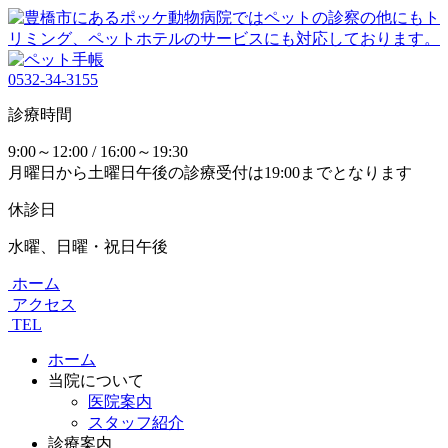
0532-34-3155
診療時間
9:00～12:00 / 16:00～19:30
月曜日から土曜日午後の診療受付は19:00までとなります
休診日
水曜、日曜・祝日午後
ホーム
アクセス
TEL
ホーム
当院について
医院案内
スタッフ紹介
診療案内