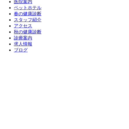
医院案内
ペットホテル
春の健康診断
スタッフ紹介
アクセス
秋の健康診断
診療案内
求人情報
ブログ