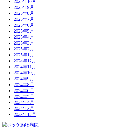
2025年10月
2025年9月
2025年8月
2025年7月
2025年6月
2025年5月
2025年4月
2025年3月
2025年2月
2025年1月
2024年12月
2024年11月
2024年10月
2024年9月
2024年8月
2024年6月
2024年5月
2024年4月
2024年3月
2023年12月