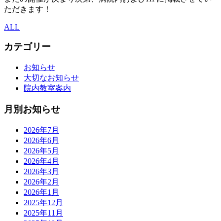
ただきます！
ALL
カテゴリー
お知らせ
大切なお知らせ
院内教室案内
月別お知らせ
2026年7月
2026年6月
2026年5月
2026年4月
2026年3月
2026年2月
2026年1月
2025年12月
2025年11月