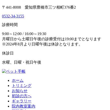
〒441-8008 愛知県豊橋市三ツ相町376番2
0532-34-3155
診療時間
9:00～12:00 / 16:00～19:30
月曜日から土曜日午後の診療受付は19:00までとなります
※2024年8月より日曜午後は休診となります。
休診日
水曜、日曜・祝日午後
ホーム
トリミング
お知らせ
初診の方へ
ギャラリー
院内教室案内