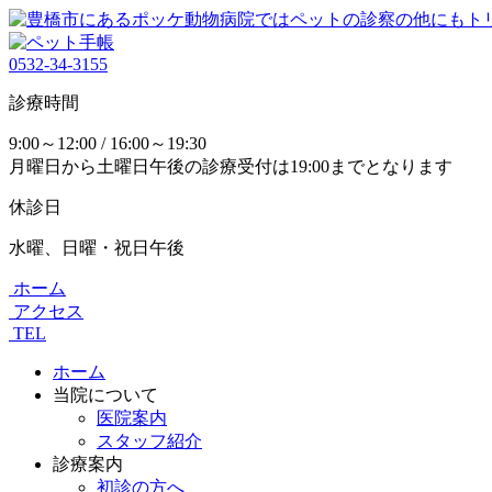
0532-34-3155
診療時間
9:00～12:00 / 16:00～19:30
月曜日から土曜日午後の診療受付は19:00までとなります
休診日
水曜、日曜・祝日午後
ホーム
アクセス
TEL
ホーム
当院について
医院案内
スタッフ紹介
診療案内
初診の方へ