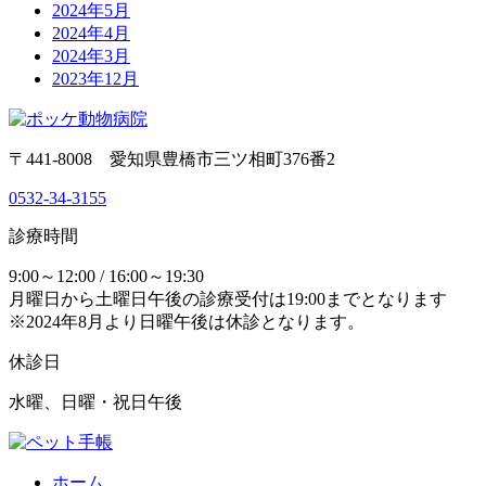
2024年5月
2024年4月
2024年3月
2023年12月
〒441-8008 愛知県豊橋市三ツ相町376番2
0532-34-3155
診療時間
9:00～12:00 / 16:00～19:30
月曜日から土曜日午後の診療受付は19:00までとなります
※2024年8月より日曜午後は休診となります。
休診日
水曜、日曜・祝日午後
ホーム