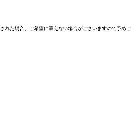
文された場合、ご希望に添えない場合がございますので予めご