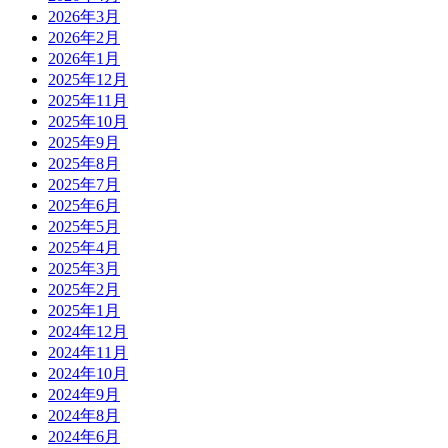
2026年3月
2026年2月
2026年1月
2025年12月
2025年11月
2025年10月
2025年9月
2025年8月
2025年7月
2025年6月
2025年5月
2025年4月
2025年3月
2025年2月
2025年1月
2024年12月
2024年11月
2024年10月
2024年9月
2024年8月
2024年6月