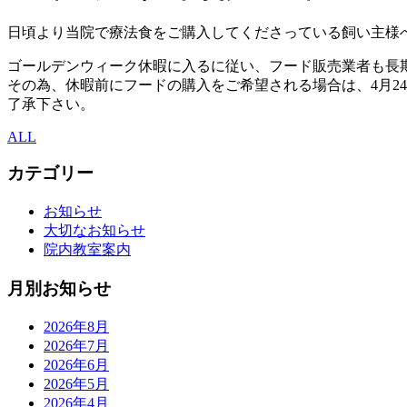
日頃より当院で療法食をご購入してくださっている飼い主様
ゴールデンウィーク休暇に入るに従い、フード販売業者も長
その為、休暇前にフードの購入をご希望される場合は、4月2
了承下さい。
ALL
カテゴリー
お知らせ
大切なお知らせ
院内教室案内
月別お知らせ
2026年8月
2026年7月
2026年6月
2026年5月
2026年4月