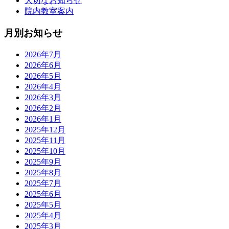
大切なお知らせ
院内教室案内
月別お知らせ
2026年7月
2026年6月
2026年5月
2026年4月
2026年3月
2026年2月
2026年1月
2025年12月
2025年11月
2025年10月
2025年9月
2025年8月
2025年7月
2025年6月
2025年5月
2025年4月
2025年3月