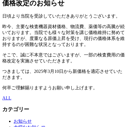
価格改定のお知らせ
日頃より当院を受診していただきありがとうございます。
昨今、主要な検査機器資材価格、物流費、薬価等の高騰が続
いております。当院でも様々な対策を講じ価格維持に努めて
おりますが、度重なる原価上昇を受け、現行の価格体系を維
持するのが困難な状況となっております。
そこで、誠に不本意ではございますが、一部の検査費用の価
格改定を実施させていただきます。
つきましては、2025年3月10日から新価格を適応させていた
だきます。
何卒ご理解賜りますようお願い申し上げます。
ALL
カテゴリー
お知らせ