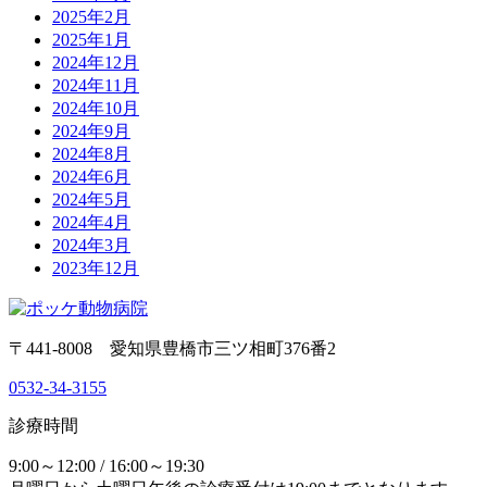
2025年2月
2025年1月
2024年12月
2024年11月
2024年10月
2024年9月
2024年8月
2024年6月
2024年5月
2024年4月
2024年3月
2023年12月
〒441-8008 愛知県豊橋市三ツ相町376番2
0532-34-3155
診療時間
9:00～12:00 / 16:00～19:30