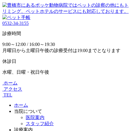
0532-34-3155
診療時間
9:00～12:00 / 16:00～19:30
月曜日から土曜日午後の診療受付は19:00までとなります
休診日
水曜、日曜・祝日午後
ホーム
アクセス
TEL
ホーム
当院について
医院案内
スタッフ紹介
診療案内